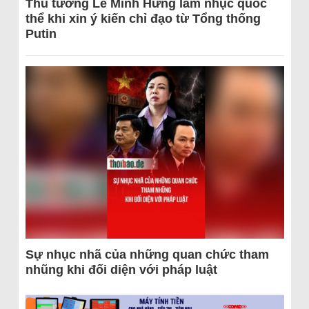
Thủ tướng Lê Minh Hưng làm nhục quốc
thể khi xin ý kiến chỉ đạo từ Tổng thống
Putin
Sự nhục nhã của những quan chức tham
nhũng khi đối diện với pháp luật