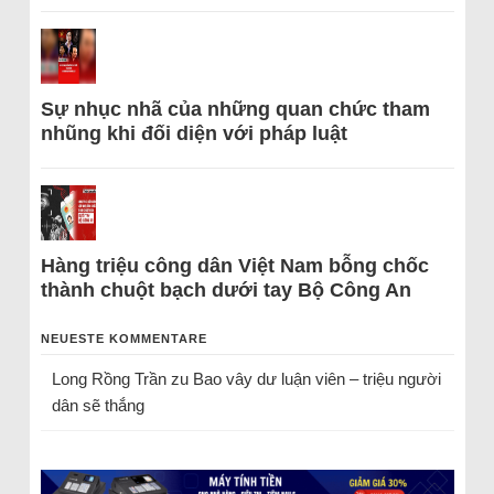
Sự nhục nhã của những quan chức tham
nhũng khi đối diện với pháp luật
Hàng triệu công dân Việt Nam bỗng chốc
thành chuột bạch dưới tay Bộ Công An
NEUESTE KOMMENTARE
Long Rồng Trần
zu
Bao vây dư luận viên – triệu người
dân sẽ thắng