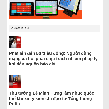
CHÂM BIẾM
Phạt lên đến 50 triệu đồng: Người dùng
mạng xã hội phải chịu trách nhiệm pháp lý
khi dẫn nguồn báo chí
Thủ tướng Lê Minh Hưng làm nhục quốc
thể khi xin ý kiến chỉ đạo từ Tổng thống
Putin