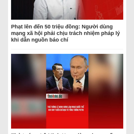
Phạt lên đến 50 triệu đồng: Người dùng
mạng xã hội phải chịu trách nhiệm pháp lý
khi dẫn nguồn báo chí