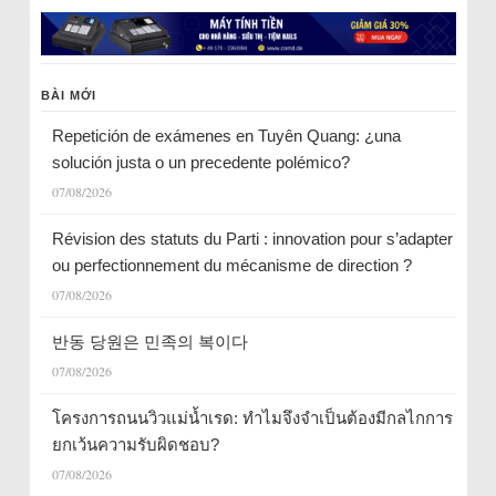
BÀI MỚI
Repetición de exámenes en Tuyên Quang: ¿una
solución justa o un precedente polémico?
07/08/2026
Révision des statuts du Parti : innovation pour s’adapter
ou perfectionnement du mécanisme de direction ?
07/08/2026
반동 당원은 민족의 복이다
07/08/2026
โครงการถนนวิวแม่น้ำเรด: ทำไมจึงจำเป็นต้องมีกลไกการ
ยกเว้นความรับผิดชอบ?
07/08/2026