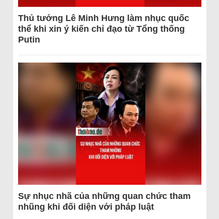
Thủ tướng Lê Minh Hưng làm nhục quốc
thể khi xin ý kiến chỉ đạo từ Tổng thống
Putin
Sự nhục nhã của những quan chức tham
nhũng khi đối diện với pháp luật