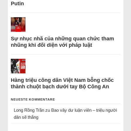
Putin
Sự nhục nhã của những quan chức tham
nhũng khi đối diện với pháp luật
Hàng triệu công dân Việt Nam bỗng chốc
thành chuột bạch dưới tay Bộ Công An
NEUESTE KOMMENTARE
Long Rồng Trần
zu
Bao vây dư luận viên – triệu người
dân sẽ thắng