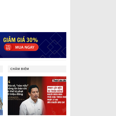
CHÂM BIẾM