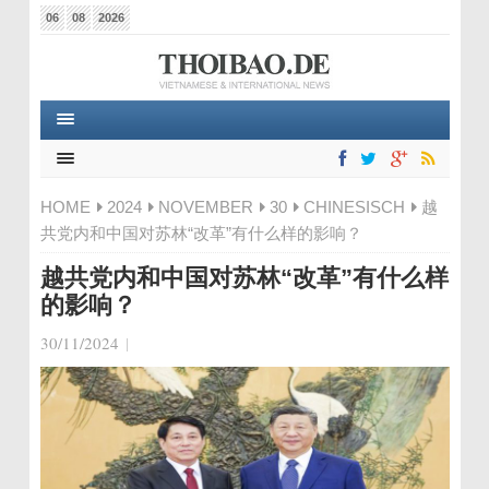
06
08
2026
HOME
2024
NOVEMBER
30
CHINESISCH
越
共党内和中国对苏林“改革”有什么样的影响？
越共党内和中国对苏林“改革”有什么样
的影响？
30/11/2024
|