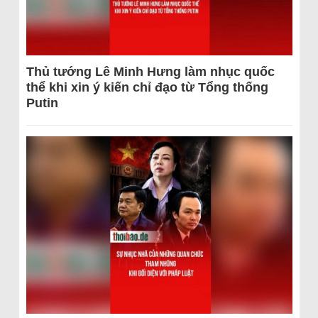
Thủ tướng Lê Minh Hưng làm nhục quốc
thể khi xin ý kiến chỉ đạo từ Tổng thống
Putin