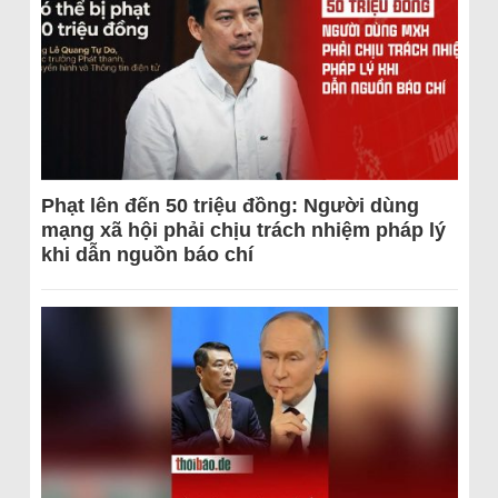
Phạt lên đến 50 triệu đồng: Người dùng
mạng xã hội phải chịu trách nhiệm pháp lý
khi dẫn nguồn báo chí