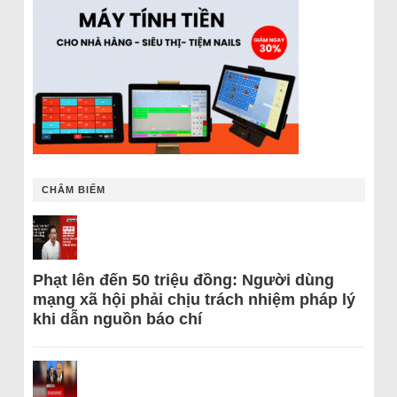
CHÂM BIẾM
Phạt lên đến 50 triệu đồng: Người dùng
mạng xã hội phải chịu trách nhiệm pháp lý
khi dẫn nguồn báo chí