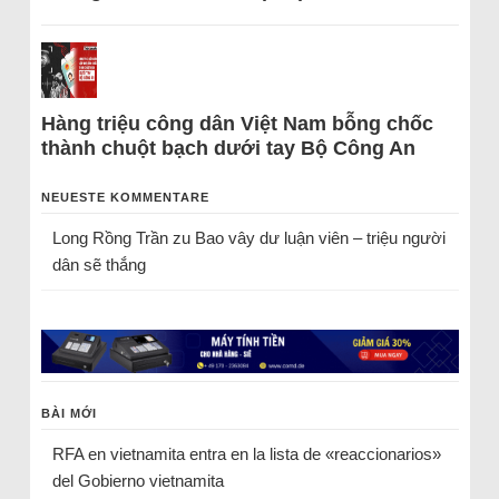
Hàng triệu công dân Việt Nam bỗng chốc
thành chuột bạch dưới tay Bộ Công An
NEUESTE KOMMENTARE
Long Rồng Trần
zu
Bao vây dư luận viên – triệu người
dân sẽ thắng
BÀI MỚI
RFA en vietnamita entra en la lista de «reaccionarios»
del Gobierno vietnamita