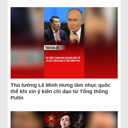
Thủ tướng Lê Minh Hưng làm nhục quốc
thể khi xin ý kiến chỉ đạo từ Tổng thống
Putin