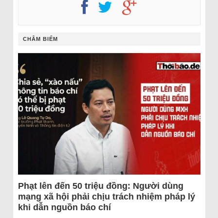
CHÂM BIẾM
Phạt lên đến 50 triệu đồng: Người dùng
mạng xã hội phải chịu trách nhiệm pháp lý
khi dẫn nguồn báo chí