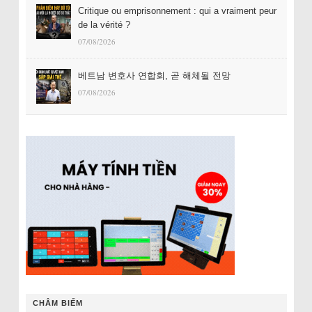
Critique ou emprisonnement : qui a vraiment peur
de la vérité ?
07/08/2026
베트남 변호사 연합회, 곧 해체될 전망
07/08/2026
CHÂM BIẾM