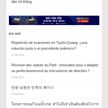
dân sẽ thắng
BÀI MỚI
Repetición de exámenes en Tuyên Quang: ¿una
solución justa o un precedente polémico?
07/08/2026
Révision des statuts du Parti : innovation pour s’adapter
ou perfectionnement du mécanisme de direction ?
07/08/2026
반동 당원은 민족의 복이다
07/08/2026
โครงการถนนวิวแม่น้ำเรด: ทำไมจึงจำเป็นต้องมีกลไกการ