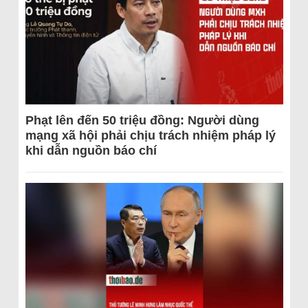
Phạt lên đến 50 triệu đồng: Người dùng
mạng xã hội phải chịu trách nhiệm pháp lý
khi dẫn nguồn báo chí