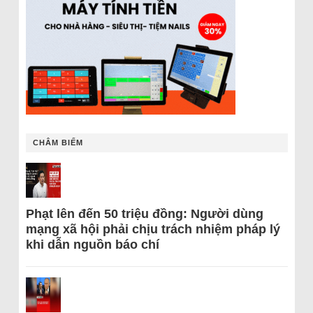
CHÂM BIẾM
Phạt lên đến 50 triệu đồng: Người dùng
mạng xã hội phải chịu trách nhiệm pháp lý
khi dẫn nguồn báo chí