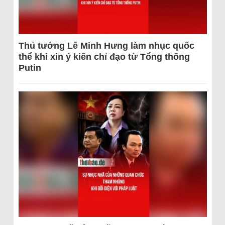
Thủ tướng Lê Minh Hưng làm nhục quốc
thể khi xin ý kiến chỉ đạo từ Tổng thống
Putin