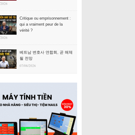
/2026
Critique ou emprisonnement :
qui a vraiment peur de la
vérité ?
/2026
베트남 변호사 연합회, 곧 해체
될 전망
07/08/2026