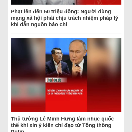
Phạt lên đến 50 triệu đồng: Người dùng
mạng xã hội phải chịu trách nhiệm pháp lý
khi dẫn nguồn báo chí
Thủ tướng Lê Minh Hưng làm nhục quốc
thể khi xin ý kiến chỉ đạo từ Tổng thống
Putin