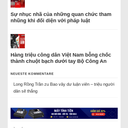
Sự nhục nhã của những quan chức tham
nhũng khi đối diện với pháp luật
Hàng triệu công dân Việt Nam bỗng chốc
thành chuột bạch dưới tay Bộ Công An
NEUESTE KOMMENTARE
Long Rồng Trần
zu
Bao vây dư luận viên – triệu người
dân sẽ thắng