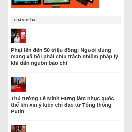
CHÂM BIẾM
Phạt lên đến 50 triệu đồng: Người dùng
mạng xã hội phải chịu trách nhiệm pháp lý
khi dẫn nguồn báo chí
Thủ tướng Lê Minh Hưng làm nhục quốc
thể khi xin ý kiến chỉ đạo từ Tổng thống
Putin