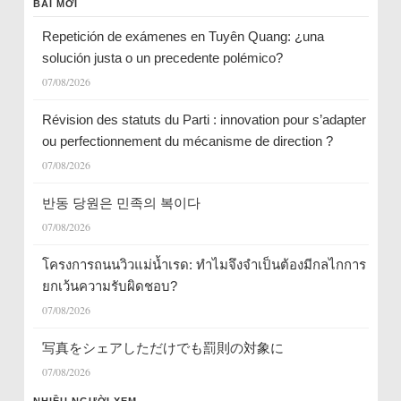
BÀI MỚI
Repetición de exámenes en Tuyên Quang: ¿una
solución justa o un precedente polémico?
07/08/2026
Révision des statuts du Parti : innovation pour s’adapter
ou perfectionnement du mécanisme de direction ?
07/08/2026
반동 당원은 민족의 복이다
07/08/2026
โครงการถนนวิวแม่น้ำเรด: ทำไมจึงจำเป็นต้องมีกลไกการ
ยกเว้นความรับผิดชอบ?
07/08/2026
写真をシェアしただけでも罰則の対象に
07/08/2026