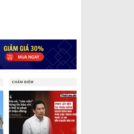
CHÂM BIẾM