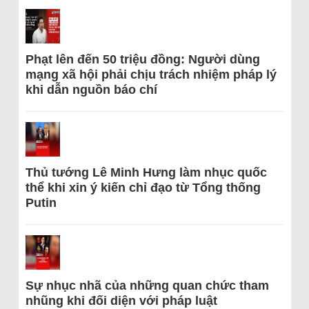
Phạt lên đến 50 triệu đồng: Người dùng
mạng xã hội phải chịu trách nhiệm pháp lý
khi dẫn nguồn báo chí
Thủ tướng Lê Minh Hưng làm nhục quốc
thể khi xin ý kiến chỉ đạo từ Tổng thống
Putin
Sự nhục nhã của những quan chức tham
nhũng khi đối diện với pháp luật