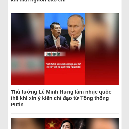
Thủ tướng Lê Minh Hưng làm nhục quốc
thể khi xin ý kiến chỉ đạo từ Tổng thống
Putin