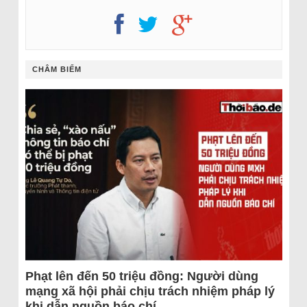
CHÂM BIẾM
Phạt lên đến 50 triệu đồng: Người dùng
mạng xã hội phải chịu trách nhiệm pháp lý
khi dẫn nguồn báo chí