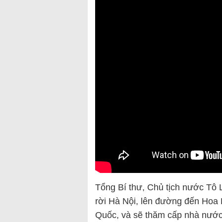
Tổng Bí thư, Chủ tịch nước Tô 
rời Hà Nội, lên đường đến Hoa 
Quốc, và sẽ thăm cấp nhà nước