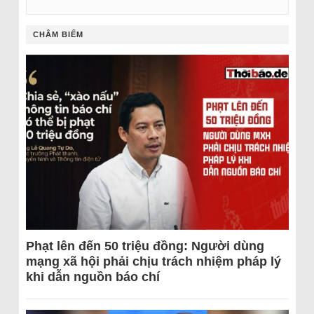
CHÂM BIẾM
Phạt lên đến 50 triệu đồng: Người dùng
mạng xã hội phải chịu trách nhiệm pháp lý
khi dẫn nguồn báo chí