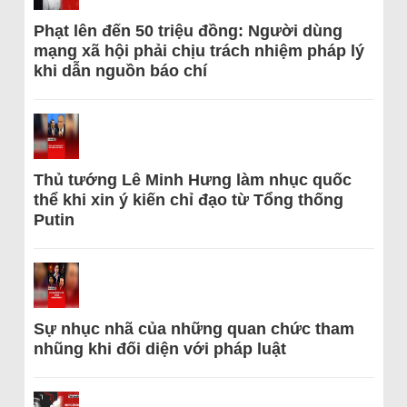
Phạt lên đến 50 triệu đồng: Người dùng
mạng xã hội phải chịu trách nhiệm pháp lý
khi dẫn nguồn báo chí
Thủ tướng Lê Minh Hưng làm nhục quốc
thể khi xin ý kiến chỉ đạo từ Tổng thống
Putin
Sự nhục nhã của những quan chức tham
nhũng khi đối diện với pháp luật