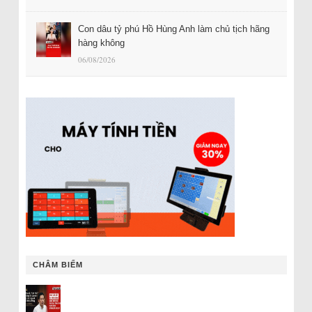
Con dâu tỷ phú Hồ Hùng Anh làm chủ tịch hãng
hàng không
06/08/2026
CHÂM BIẾM