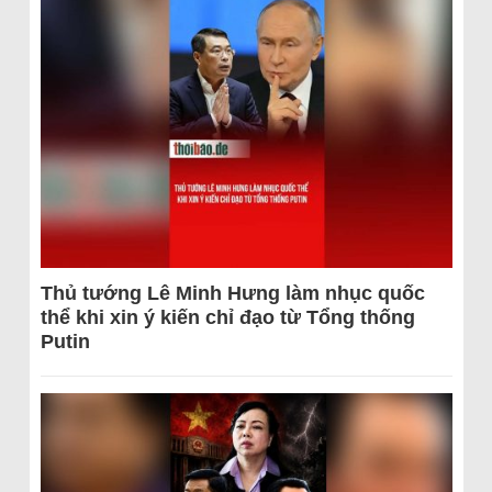
Thủ tướng Lê Minh Hưng làm nhục quốc
thể khi xin ý kiến chỉ đạo từ Tổng thống
Putin