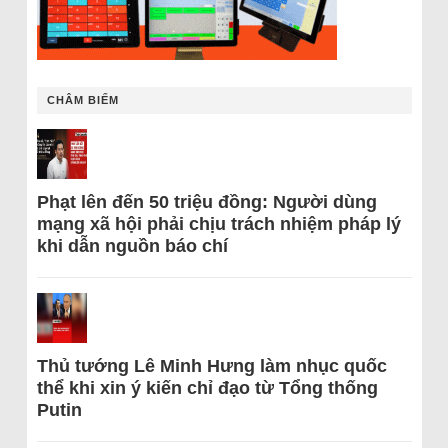
CHÂM BIẾM
Phạt lên đến 50 triệu đồng: Người dùng
mạng xã hội phải chịu trách nhiệm pháp lý
khi dẫn nguồn báo chí
Thủ tướng Lê Minh Hưng làm nhục quốc
thể khi xin ý kiến chỉ đạo từ Tổng thống
Putin