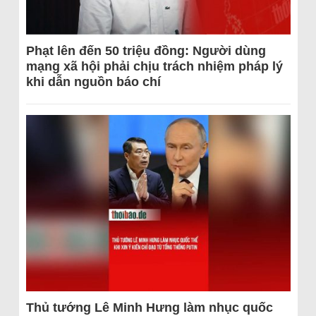
Phạt lên đến 50 triệu đồng: Người dùng
mạng xã hội phải chịu trách nhiệm pháp lý
khi dẫn nguồn báo chí
Thủ tướng Lê Minh Hưng làm nhục quốc