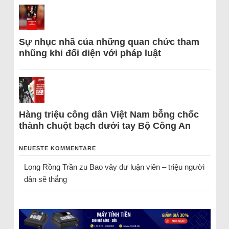
Sự nhục nhã của những quan chức tham
nhũng khi đối diện với pháp luật
Hàng triệu công dân Việt Nam bỗng chốc
thành chuột bạch dưới tay Bộ Công An
NEUESTE KOMMENTARE
Long Rồng Trần
zu
Bao vây dư luận viên – triệu người
dân sẽ thắng