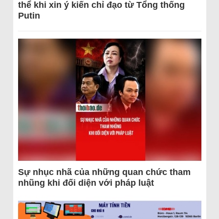
thể khi xin ý kiến chỉ đạo từ Tổng thống
Putin
Sự nhục nhã của những quan chức tham
nhũng khi đối diện với pháp luật