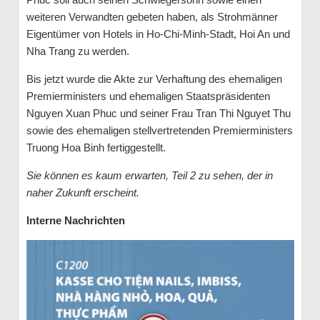
weiteren Verwandten gebeten haben, als Strohmänner
Eigentümer von Hotels in Ho-Chi-Minh-Stadt, Hoi An und
Nha Trang zu werden.
Bis jetzt wurde die Akte zur Verhaftung des ehemaligen
Premierministers und ehemaligen Staatspräsidenten
Nguyen Xuan Phuc und seiner Frau Tran Thi Nguyet Thu
sowie des ehemaligen stellvertretenden Premierministers
Truong Hoa Binh fertiggestellt.
Sie können es kaum erwarten, Teil 2 zu sehen, der in
naher Zukunft erscheint.
Interne Nachrichten