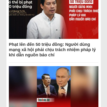
Phạt lên đến 50 triệu đồng: Người dùng
mạng xã hội phải chịu trách nhiệm pháp lý
khi dẫn nguồn báo chí