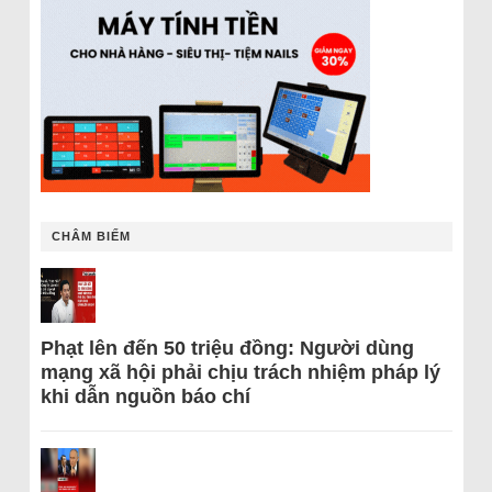
CHÂM BIẾM
Phạt lên đến 50 triệu đồng: Người dùng
mạng xã hội phải chịu trách nhiệm pháp lý
khi dẫn nguồn báo chí