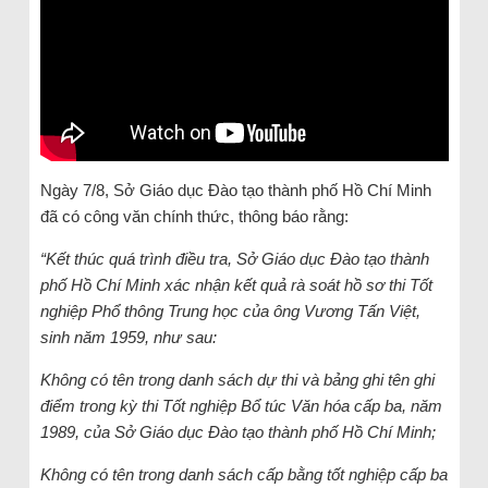
Ngày 7/8, Sở Giáo dục Đào tạo thành phố Hồ Chí Minh
đã có công văn chính thức, thông báo rằng:
“Kết thúc quá trình điều tra, Sở Giáo dục Đào tạo thành
phố Hồ Chí Minh xác nhận kết quả rà soát hồ sơ thi Tốt
nghiệp Phổ thông Trung học của ông Vương Tấn Việt,
sinh năm 1959, như sau:
Không có tên trong danh sách dự thi và bảng ghi tên ghi
điểm trong kỳ thi Tốt nghiệp Bổ túc Văn hóa cấp ba, năm
1989, của Sở Giáo dục Đào tạo thành phố Hồ Chí Minh;
Không có tên trong danh sách cấp bằng tốt nghiệp cấp ba