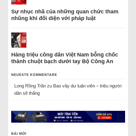
Sự nhục nhã của những quan chức tham
nhũng khi đối diện với pháp luật
Hàng triệu công dân Việt Nam bỗng chốc
thành chuột bạch dưới tay Bộ Công An
NEUESTE KOMMENTARE
Long Rồng Trần
zu
Bao vây dư luận viên – triệu người
dân sẽ thắng
BÀI MỚI