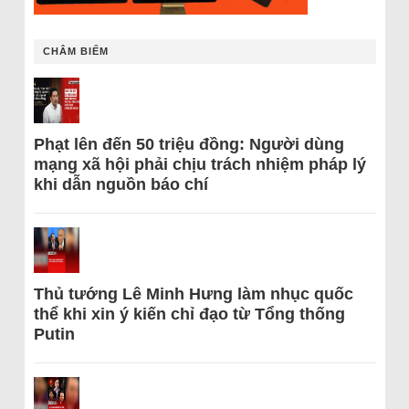
CHÂM BIẾM
Phạt lên đến 50 triệu đồng: Người dùng
mạng xã hội phải chịu trách nhiệm pháp lý
khi dẫn nguồn báo chí
Thủ tướng Lê Minh Hưng làm nhục quốc
thể khi xin ý kiến chỉ đạo từ Tổng thống
Putin