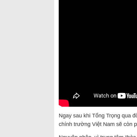
Ngay sau khi Tổng Trọng qua đời
chính trường Việt Nam sẽ còn ph