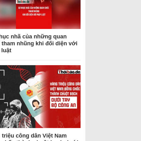
hục nhã của những quan
 tham nhũng khi đối diện với
 luật
 triệu công dân Việt Nam