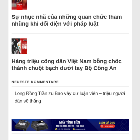
Sự nhục nhã của những quan chức tham
nhũng khi đối diện với pháp luật
Hàng triệu công dân Việt Nam bỗng chốc
thành chuột bạch dưới tay Bộ Công An
NEUESTE KOMMENTARE
Long Rồng Trần
zu
Bao vây dư luận viên – triệu người
dân sẽ thắng