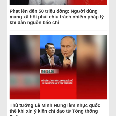
Phạt lên đến 50 triệu đồng: Người dùng
mạng xã hội phải chịu trách nhiệm pháp lý
khi dẫn nguồn báo chí
Thủ tướng Lê Minh Hưng làm nhục quốc
thể khi xin ý kiến chỉ đạo từ Tổng thống