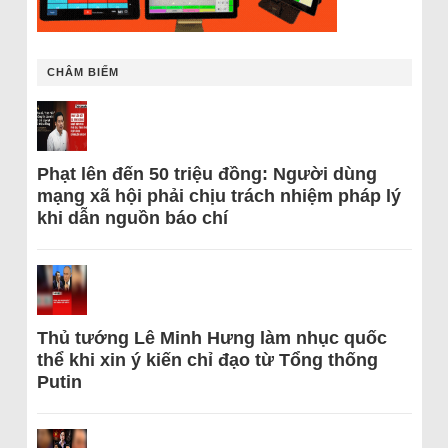
CHÂM BIẾM
Phạt lên đến 50 triệu đồng: Người dùng
mạng xã hội phải chịu trách nhiệm pháp lý
khi dẫn nguồn báo chí
Thủ tướng Lê Minh Hưng làm nhục quốc
thể khi xin ý kiến chỉ đạo từ Tổng thống
Putin