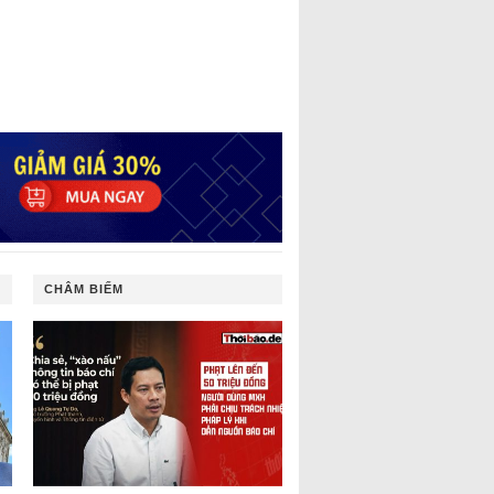
CHÂM BIẾM