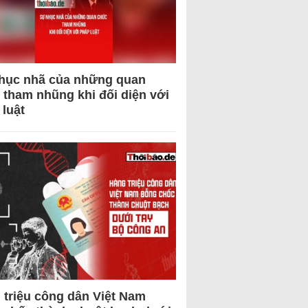
hục nhã của những quan
 tham nhũng khi đối diện với
 luật
 triệu công dân Việt Nam