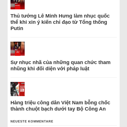
Thủ tướng Lê Minh Hưng làm nhục quốc
thể khi xin ý kiến chỉ đạo từ Tổng thống
Putin
Sự nhục nhã của những quan chức tham
nhũng khi đối diện với pháp luật
Hàng triệu công dân Việt Nam bỗng chốc
thành chuột bạch dưới tay Bộ Công An
NEUESTE KOMMENTARE