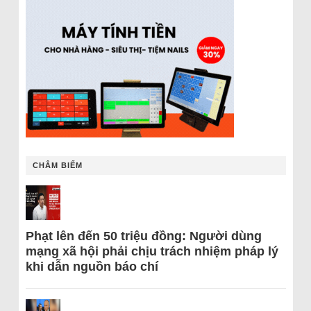
CHÂM BIẾM
Phạt lên đến 50 triệu đồng: Người dùng
mạng xã hội phải chịu trách nhiệm pháp lý
khi dẫn nguồn báo chí