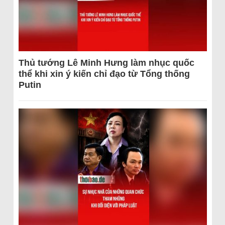
Thủ tướng Lê Minh Hưng làm nhục quốc
thể khi xin ý kiến chỉ đạo từ Tổng thống
Putin