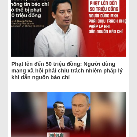
Phạt lên đến 50 triệu đồng: Người dùng
mạng xã hội phải chịu trách nhiệm pháp lý
khi dẫn nguồn báo chí