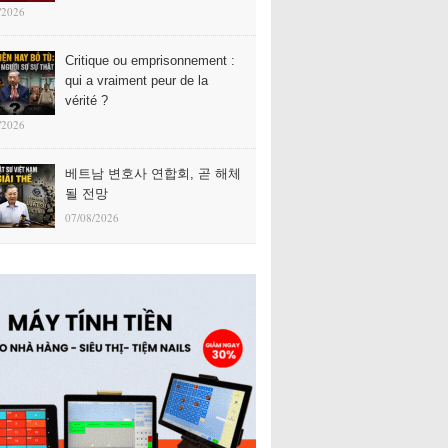
/2026
Critique ou emprisonnement :
qui a vraiment peur de la
vérité ?
/2026
베트남 변호사 연합회, 곧 해체
될 전망
07/08/2026