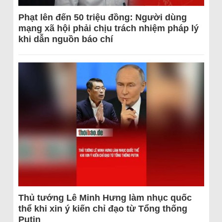
Phạt lên đến 50 triệu đồng: Người dùng
mạng xã hội phải chịu trách nhiệm pháp lý
khi dẫn nguồn báo chí
Thủ tướng Lê Minh Hưng làm nhục quốc
thể khi xin ý kiến chỉ đạo từ Tổng thống
Putin