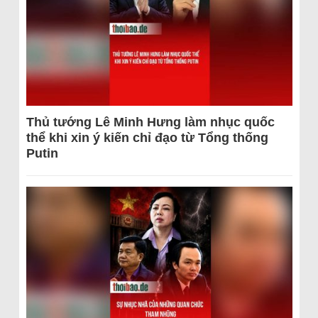
Thủ tướng Lê Minh Hưng làm nhục quốc
thể khi xin ý kiến chỉ đạo từ Tổng thống
Putin