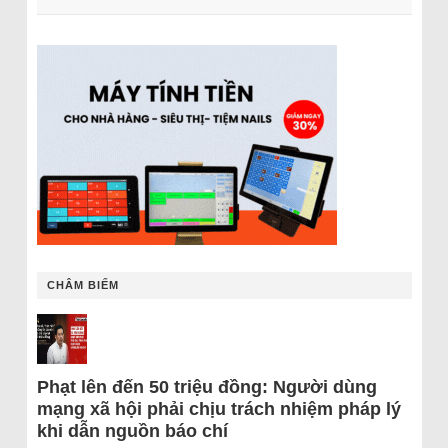
CHÂM BIẾM
Phạt lên đến 50 triệu đồng: Người dùng
mạng xã hội phải chịu trách nhiệm pháp lý
khi dẫn nguồn báo chí