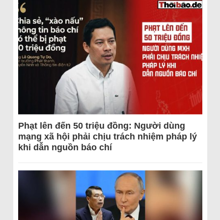
Phạt lên đến 50 triệu đồng: Người dùng
mạng xã hội phải chịu trách nhiệm pháp lý
khi dẫn nguồn báo chí