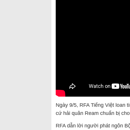
Ngày 9/5, RFA Tiếng Việt loan 
cứ hải quân Ream chuẩn bị cho
RFA dẫn lời người phát ngôn