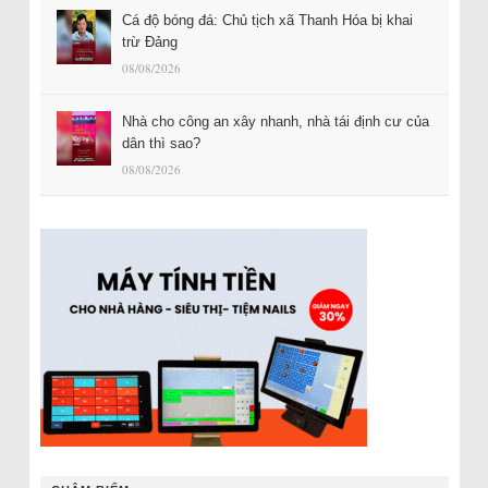
Cá độ bóng đá: Chủ tịch xã Thanh Hóa bị khai
trừ Đảng
08/08/2026
Nhà cho công an xây nhanh, nhà tái định cư của
dân thì sao?
08/08/2026