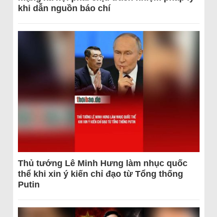
khi dẫn nguồn báo chí
Thủ tướng Lê Minh Hưng làm nhục quốc
thể khi xin ý kiến chỉ đạo từ Tổng thống
Putin