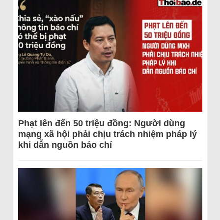
Phạt lên đến 50 triệu đồng: Người dùng
mạng xã hội phải chịu trách nhiệm pháp lý
khi dẫn nguồn báo chí