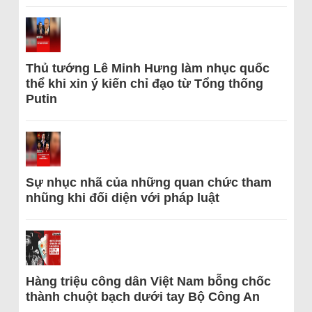
Thủ tướng Lê Minh Hưng làm nhục quốc
thể khi xin ý kiến chỉ đạo từ Tổng thống
Putin
Sự nhục nhã của những quan chức tham
nhũng khi đối diện với pháp luật
Hàng triệu công dân Việt Nam bỗng chốc
thành chuột bạch dưới tay Bộ Công An