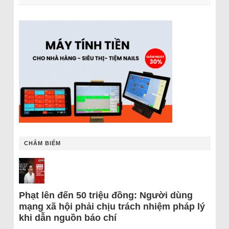
CHÂM BIẾM
Phạt lên đến 50 triệu đồng: Người dùng
mạng xã hội phải chịu trách nhiệm pháp lý
khi dẫn nguồn báo chí