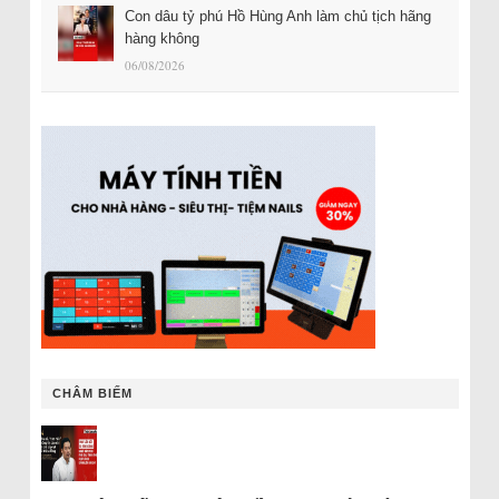
Con dâu tỷ phú Hồ Hùng Anh làm chủ tịch hãng
hàng không
06/08/2026
CHÂM BIẾM