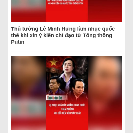
Thủ tướng Lê Minh Hưng làm nhục quốc
thể khi xin ý kiến chỉ đạo từ Tổng thống
Putin