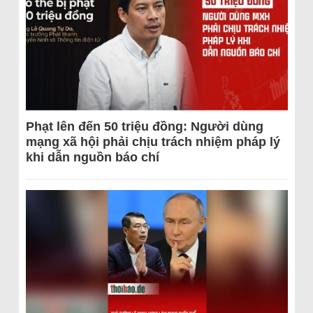
Phạt lên đến 50 triệu đồng: Người dùng
mạng xã hội phải chịu trách nhiệm pháp lý
khi dẫn nguồn báo chí