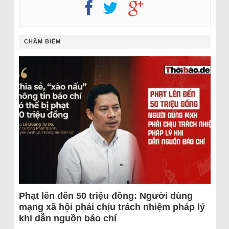
CHÂM BIẾM
Phạt lên đến 50 triệu đồng: Người dùng
mạng xã hội phải chịu trách nhiệm pháp lý
khi dẫn nguồn báo chí