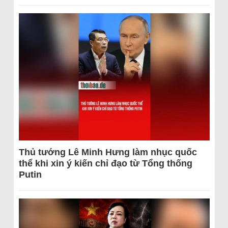
Thủ tướng Lê Minh Hưng làm nhục quốc
thể khi xin ý kiến chỉ đạo từ Tổng thống
Putin