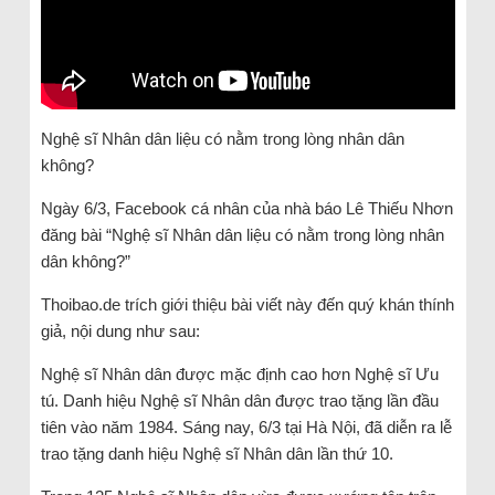
Nghệ sĩ Nhân dân liệu có nằm trong lòng nhân dân
không?
Ngày 6/3, Facebook cá nhân của nhà báo Lê Thiếu Nhơn
đăng bài “Nghệ sĩ Nhân dân liệu có nằm trong lòng nhân
dân không?”
Thoibao.de trích giới thiệu bài viết này đến quý khán thính
giả, nội dung như sau:
Nghệ sĩ Nhân dân được mặc định cao hơn Nghệ sĩ Ưu
tú. Danh hiệu Nghệ sĩ Nhân dân được trao tặng lần đầu
tiên vào năm 1984. Sáng nay, 6/3 tại Hà Nội, đã diễn ra lễ
trao tặng danh hiệu Nghệ sĩ Nhân dân lần thứ 10.