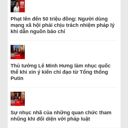
Phạt lên đến 50 triệu đồng: Người dùng
mạng xã hội phải chịu trách nhiệm pháp lý
khi dẫn nguồn báo chí
Thủ tướng Lê Minh Hưng làm nhục quốc
thể khi xin ý kiến chỉ đạo từ Tổng thống
Putin
Sự nhục nhã của những quan chức tham
nhũng khi đối diện với pháp luật