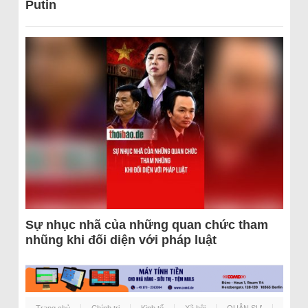
Putin
Sự nhục nhã của những quan chức tham
nhũng khi đối diện với pháp luật