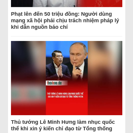
Phạt lên đến 50 triệu đồng: Người dùng
mạng xã hội phải chịu trách nhiệm pháp lý
khi dẫn nguồn báo chí
Thủ tướng Lê Minh Hưng làm nhục quốc
thể khi xin ý kiến chỉ đạo từ Tổng thống