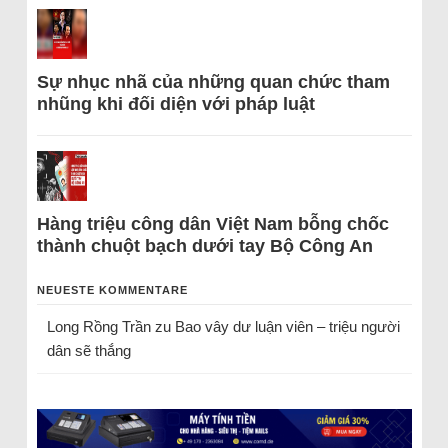
Sự nhục nhã của những quan chức tham
nhũng khi đối diện với pháp luật
Hàng triệu công dân Việt Nam bỗng chốc
thành chuột bạch dưới tay Bộ Công An
NEUESTE KOMMENTARE
Long Rồng Trần
zu
Bao vây dư luận viên – triệu người
dân sẽ thắng