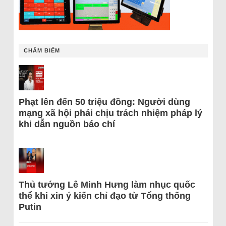
CHÂM BIẾM
Phạt lên đến 50 triệu đồng: Người dùng
mạng xã hội phải chịu trách nhiệm pháp lý
khi dẫn nguồn báo chí
Thủ tướng Lê Minh Hưng làm nhục quốc
thể khi xin ý kiến chỉ đạo từ Tổng thống
Putin