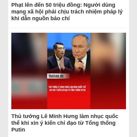
Phạt lên đến 50 triệu đồng: Người dùng
mạng xã hội phải chịu trách nhiệm pháp lý
khi dẫn nguồn báo chí
Thủ tướng Lê Minh Hưng làm nhục quốc
thể khi xin ý kiến chỉ đạo từ Tổng thống
Putin