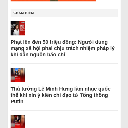
CHÂM BIẾM
Phạt lên đến 50 triệu đồng: Người dùng
mạng xã hội phải chịu trách nhiệm pháp lý
khi dẫn nguồn báo chí
Thủ tướng Lê Minh Hưng làm nhục quốc
thể khi xin ý kiến chỉ đạo từ Tổng thống
Putin