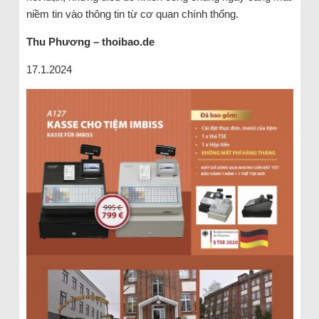
niềm tin vào thông tin từ cơ quan chính thống.
Thu Phương – thoibao.de
17.1.2024