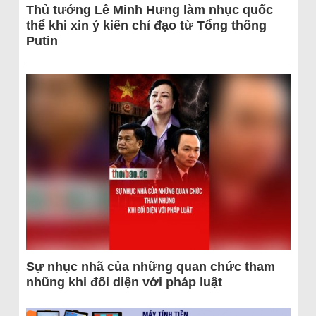
Thủ tướng Lê Minh Hưng làm nhục quốc
thể khi xin ý kiến chỉ đạo từ Tổng thống
Putin
Sự nhục nhã của những quan chức tham
nhũng khi đối diện với pháp luật