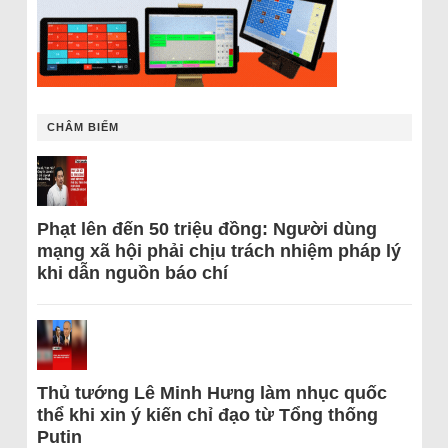
CHÂM BIẾM
Phạt lên đến 50 triệu đồng: Người dùng
mạng xã hội phải chịu trách nhiệm pháp lý
khi dẫn nguồn báo chí
Thủ tướng Lê Minh Hưng làm nhục quốc
thể khi xin ý kiến chỉ đạo từ Tổng thống
Putin