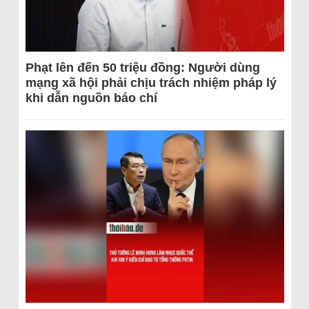
Phạt lên đến 50 triệu đồng: Người dùng
mạng xã hội phải chịu trách nhiệm pháp lý
khi dẫn nguồn báo chí