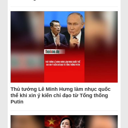
Thủ tướng Lê Minh Hưng làm nhục quốc
thể khi xin ý kiến chỉ đạo từ Tổng thống
Putin