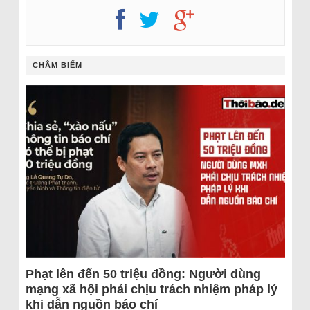
CHÂM BIẾM
Phạt lên đến 50 triệu đồng: Người dùng
mạng xã hội phải chịu trách nhiệm pháp lý
khi dẫn nguồn báo chí