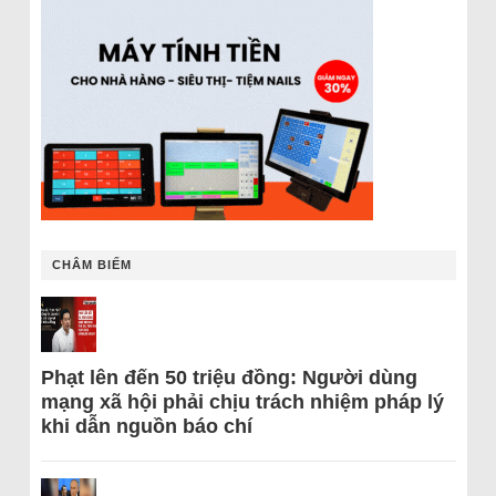
CHÂM BIẾM
Phạt lên đến 50 triệu đồng: Người dùng
mạng xã hội phải chịu trách nhiệm pháp lý
khi dẫn nguồn báo chí