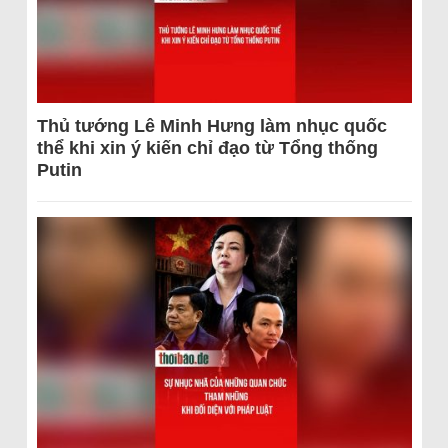
Thủ tướng Lê Minh Hưng làm nhục quốc
thể khi xin ý kiến chỉ đạo từ Tổng thống
Putin