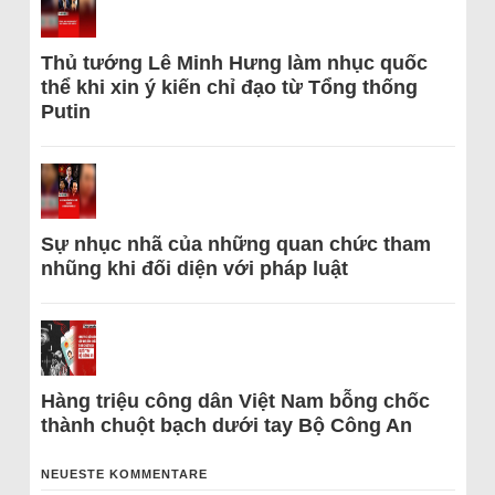
Thủ tướng Lê Minh Hưng làm nhục quốc
thể khi xin ý kiến chỉ đạo từ Tổng thống
Putin
Sự nhục nhã của những quan chức tham
nhũng khi đối diện với pháp luật
Hàng triệu công dân Việt Nam bỗng chốc
thành chuột bạch dưới tay Bộ Công An
NEUESTE KOMMENTARE