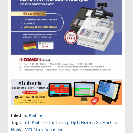
Filed in:
Kinh tế
Tags:
hot
,
Kinh Tế Thị Trường Định Hướng Xã Hội Chủ
Nghĩa
,
Việt Nam
,
Vinashin