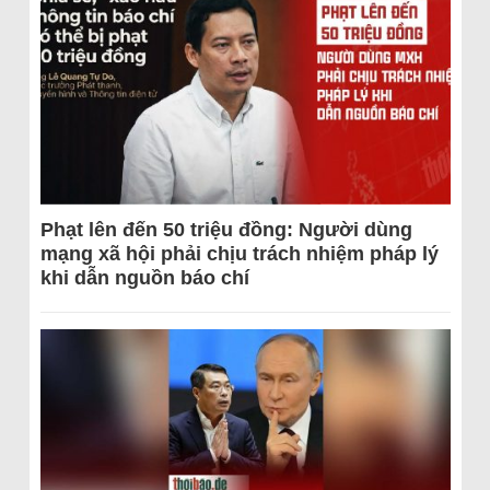
Phạt lên đến 50 triệu đồng: Người dùng
mạng xã hội phải chịu trách nhiệm pháp lý
khi dẫn nguồn báo chí