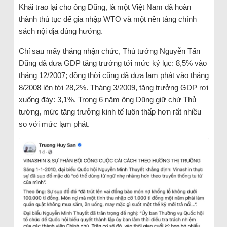
Khải trao lại cho ông Dũng, là một Việt Nam đã hoàn
thành thủ tục để gia nhập WTO và một nền tảng chính
sách nội địa đúng hướng.
Chỉ sau mấy tháng nhận chức, Thủ tướng Nguyễn Tấn
Dũng đã đưa GDP tăng trưởng tới mức kỷ lục: 8,5% vào
tháng 12/2007; đồng thời cũng đã đưa lạm phát vào tháng
8/2008 lên tới 28,2%. Tháng 3/2009, tăng trưởng GDP rơi
xuống đáy: 3,1%. Trong 6 năm ông Dũng giữ chứ Thủ
tướng, mức tăng trưởng kinh tế luôn thấp hơn rất nhiều
so với mức lạm phát.