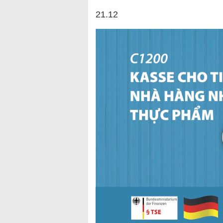
21.12