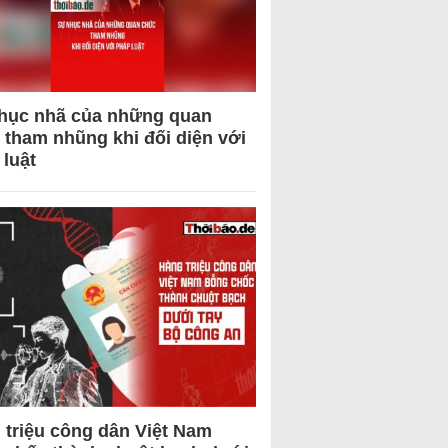
hục nhã của những quan
 tham nhũng khi đối diện với
 luật
 triệu công dân Việt Nam