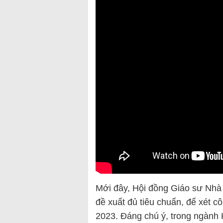
Mới đây, Hội đồng Giáo sư Nhà
đề xuất đủ tiêu chuẩn, để xét 
2023. Đáng chú ý, trong ngành 