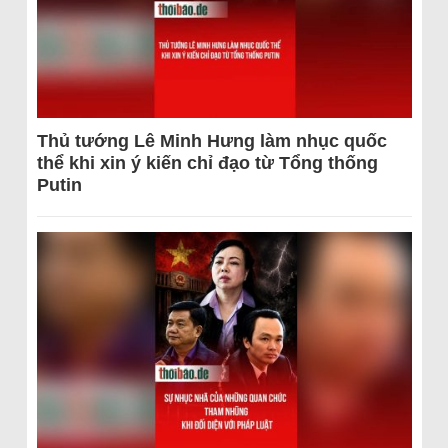
Thủ tướng Lê Minh Hưng làm nhục quốc
thể khi xin ý kiến chỉ đạo từ Tổng thống
Putin