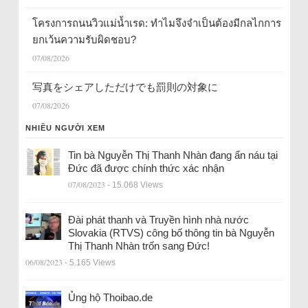
โครงการถนนวิวแม่น้ำเรด: ทำไมจึงจำเป็นต้องมีกลไกการ
ยกเว้นความรับผิดชอบ?
07/08/2026
写真をシェアしただけでも罰則の対象に
07/08/2026
NHIỀU NGƯỜI XEM
Tin bà Nguyễn Thị Thanh Nhàn đang ẩn náu tại
Đức đã được chính thức xác nhận
07/08/2023
- 15.068 Views
Đài phát thanh và Truyền hình nhà nước
Slovakia (RTVS) công bố thông tin bà Nguyễn
Thị Thanh Nhàn trốn sang Đức!
06/08/2023
- 5.165 Views
Ủng hộ Thoibao.de