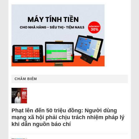
CHÂM BIẾM
Phạt lên đến 50 triệu đồng: Người dùng
mạng xã hội phải chịu trách nhiệm pháp lý
khi dẫn nguồn báo chí