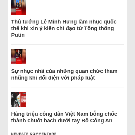
Thủ tướng Lê Minh Hưng làm nhục quốc
thể khi xin ý kiến chỉ đạo từ Tổng thống
Putin
Sự nhục nhã của những quan chức tham
nhũng khi đối diện với pháp luật
Hàng triệu công dân Việt Nam bỗng chốc
thành chuột bạch dưới tay Bộ Công An
NEUESTE KOMMENTARE