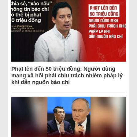
Phạt lên đến 50 triệu đồng: Người dùng
mạng xã hội phải chịu trách nhiệm pháp lý
khi dẫn nguồn báo chí