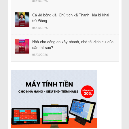
08/08/2026
Cá độ bóng đá: Chủ tịch xã Thanh Hóa bị khai
trừ Đảng
08/08/2026
Nhà cho công an xây nhanh, nhà tái định cư của
dân thì sao?
08/08/2026