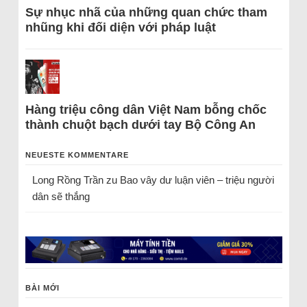
Sự nhục nhã của những quan chức tham
nhũng khi đối diện với pháp luật
Hàng triệu công dân Việt Nam bỗng chốc
thành chuột bạch dưới tay Bộ Công An
NEUESTE KOMMENTARE
Long Rồng Trần
zu
Bao vây dư luận viên – triệu người
dân sẽ thắng
BÀI MỚI