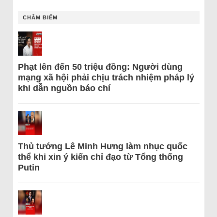
CHÂM BIẾM
Phạt lên đến 50 triệu đồng: Người dùng
mạng xã hội phải chịu trách nhiệm pháp lý
khi dẫn nguồn báo chí
Thủ tướng Lê Minh Hưng làm nhục quốc
thể khi xin ý kiến chỉ đạo từ Tổng thống
Putin