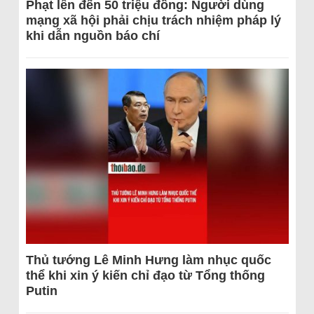
Phạt lên đến 50 triệu đồng: Người dùng
mạng xã hội phải chịu trách nhiệm pháp lý
khi dẫn nguồn báo chí
Thủ tướng Lê Minh Hưng làm nhục quốc
thể khi xin ý kiến chỉ đạo từ Tổng thống
Putin