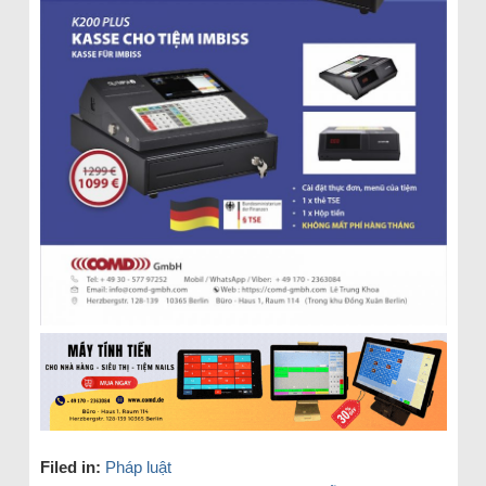
Filed in:
Pháp luật