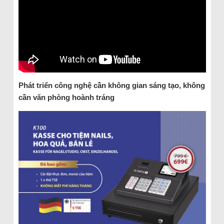
Phát triển công nghệ cần không gian sáng tạo, không
cần văn phòng hoành tráng