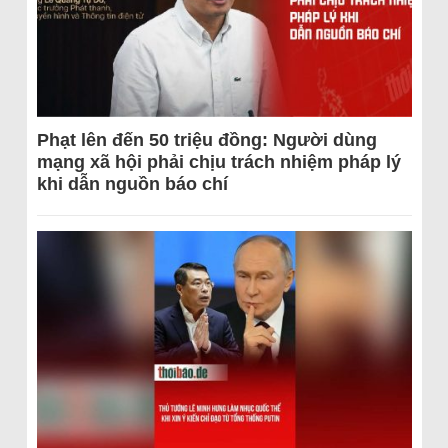
Phạt lên đến 50 triệu đồng: Người dùng
mạng xã hội phải chịu trách nhiệm pháp lý
khi dẫn nguồn báo chí