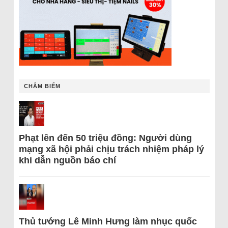
CHÂM BIẾM
Phạt lên đến 50 triệu đồng: Người dùng
mạng xã hội phải chịu trách nhiệm pháp lý
khi dẫn nguồn báo chí
Thủ tướng Lê Minh Hưng làm nhục quốc