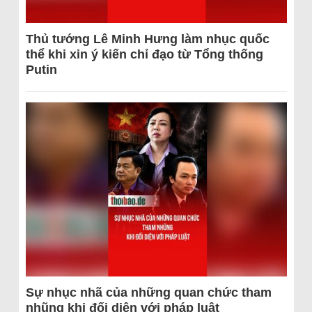
Thủ tướng Lê Minh Hưng làm nhục quốc
thể khi xin ý kiến chỉ đạo từ Tổng thống
Putin
Sự nhục nhã của những quan chức tham
nhũng khi đối diện với pháp luật