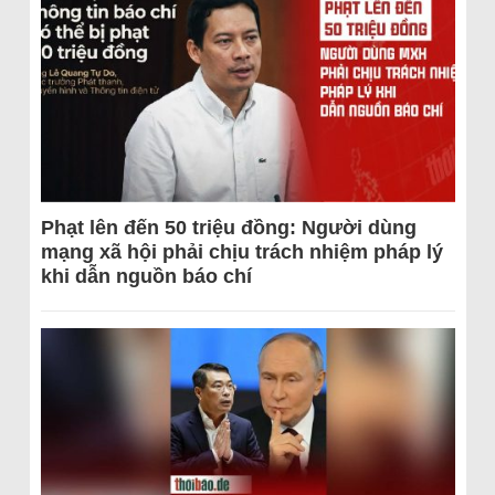
Phạt lên đến 50 triệu đồng: Người dùng
mạng xã hội phải chịu trách nhiệm pháp lý
khi dẫn nguồn báo chí