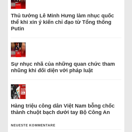
Thủ tướng Lê Minh Hưng làm nhục quốc
thể khi xin ý kiến chỉ đạo từ Tổng thống
Putin
Sự nhục nhã của những quan chức tham
nhũng khi đối diện với pháp luật
Hàng triệu công dân Việt Nam bỗng chốc
thành chuột bạch dưới tay Bộ Công An
NEUESTE KOMMENTARE