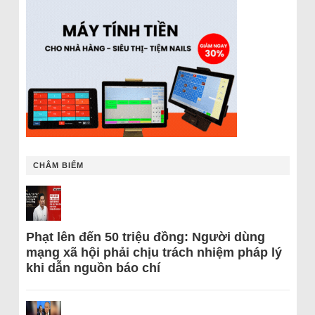
CHÂM BIẾM
Phạt lên đến 50 triệu đồng: Người dùng
mạng xã hội phải chịu trách nhiệm pháp lý
khi dẫn nguồn báo chí