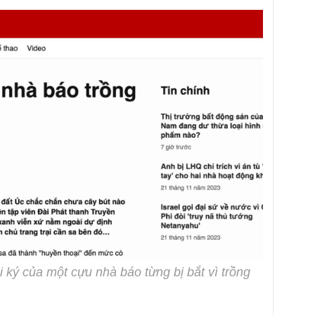
i ký của một cựu nhà báo từng bị bắt vì trồng