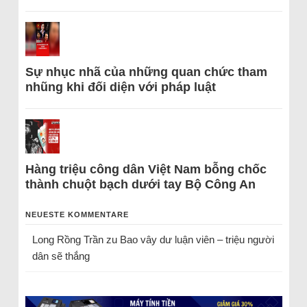
Sự nhục nhã của những quan chức tham
nhũng khi đối diện với pháp luật
Hàng triệu công dân Việt Nam bỗng chốc
thành chuột bạch dưới tay Bộ Công An
NEUESTE KOMMENTARE
Long Rồng Trần
zu
Bao vây dư luận viên – triệu người
dân sẽ thắng