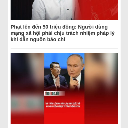
Phạt lên đến 50 triệu đồng: Người dùng
mạng xã hội phải chịu trách nhiệm pháp lý
khi dẫn nguồn báo chí