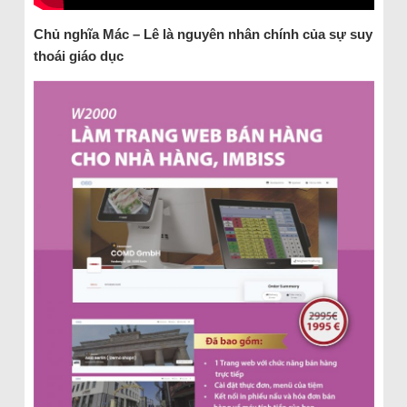
Chủ nghĩa Mác – Lê là nguyên nhân chính của sự suy
thoái giáo dục