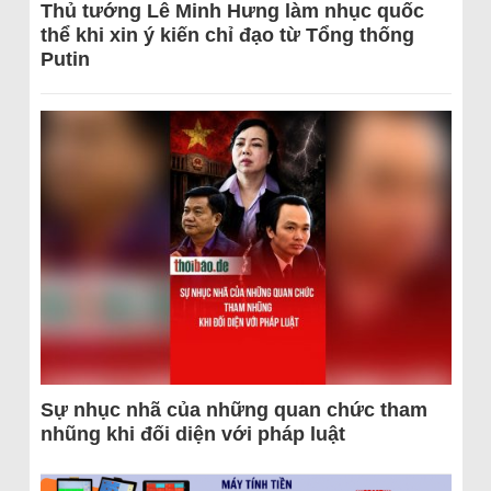
Thủ tướng Lê Minh Hưng làm nhục quốc
thể khi xin ý kiến chỉ đạo từ Tổng thống
Putin
Sự nhục nhã của những quan chức tham
nhũng khi đối diện với pháp luật