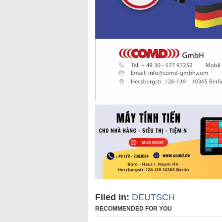
Filed in:
DEUTSCH
RECOMMENDED FOR YOU