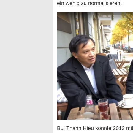
ein wenig zu normalisieren.
Bui Thanh Hieu konnte 2013 mi