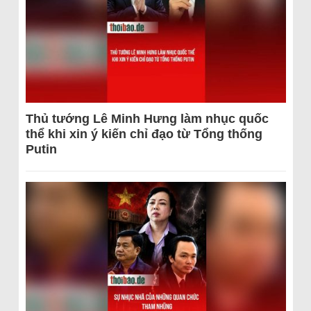
Thủ tướng Lê Minh Hưng làm nhục quốc
thể khi xin ý kiến chỉ đạo từ Tổng thống
Putin