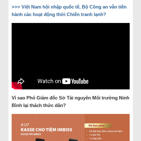
>>>
Việt Nam hội nhập quốc tế, Bộ Công an vẫn tiến
hành các hoạt động thời Chiến tranh lạnh?
Vì sao Phó Giám đốc Sở Tài nguyên Môi trường Ninh
Bình lại thách thức dân?