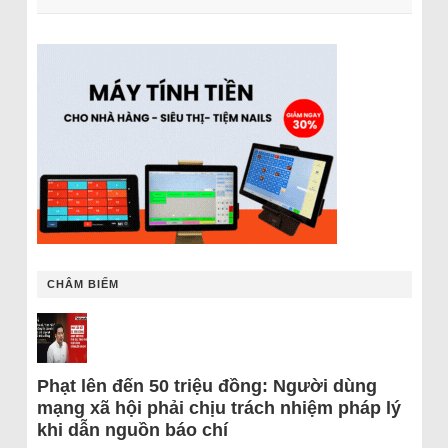
CHÂM BIẾM
Phạt lên đến 50 triệu đồng: Người dùng
mạng xã hội phải chịu trách nhiệm pháp lý
khi dẫn nguồn báo chí