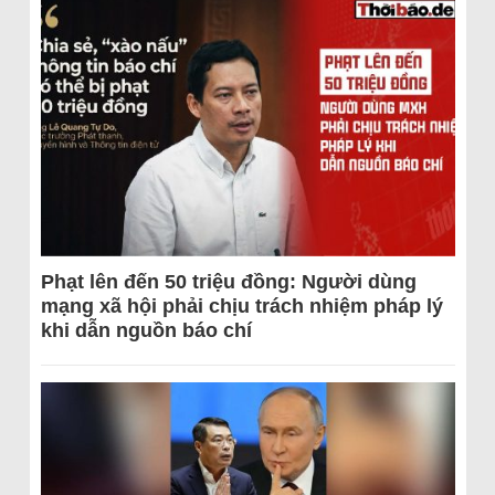
Phạt lên đến 50 triệu đồng: Người dùng
mạng xã hội phải chịu trách nhiệm pháp lý
khi dẫn nguồn báo chí