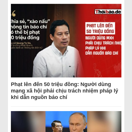
Phạt lên đến 50 triệu đồng: Người dùng
mạng xã hội phải chịu trách nhiệm pháp lý
khi dẫn nguồn báo chí