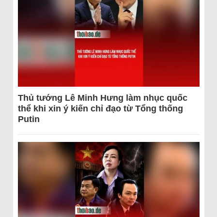
Thủ tướng Lê Minh Hưng làm nhục quốc
thể khi xin ý kiến chỉ đạo từ Tổng thống
Putin