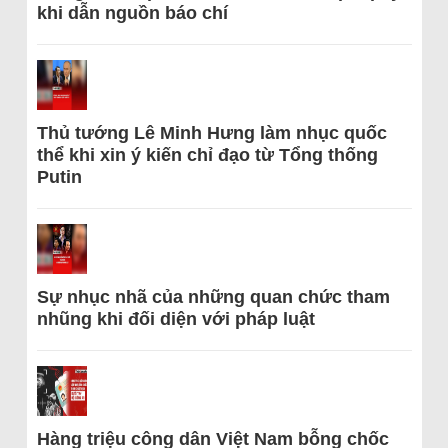
khi dẫn nguồn báo chí
Thủ tướng Lê Minh Hưng làm nhục quốc
thể khi xin ý kiến chỉ đạo từ Tổng thống
Putin
Sự nhục nhã của những quan chức tham
nhũng khi đối diện với pháp luật
Hàng triệu công dân Việt Nam bỗng chốc