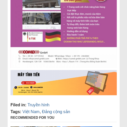
Filed in:
Truyền hình
Tags:
Việt Nam
,
Đảng cộng sản
RECOMMENDED FOR YOU