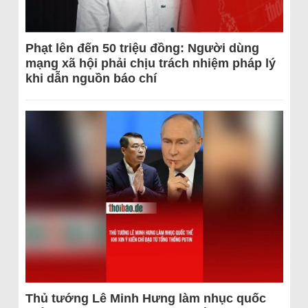
Phạt lên đến 50 triệu đồng: Người dùng
mạng xã hội phải chịu trách nhiệm pháp lý
khi dẫn nguồn báo chí
Thủ tướng Lê Minh Hưng làm nhục quốc