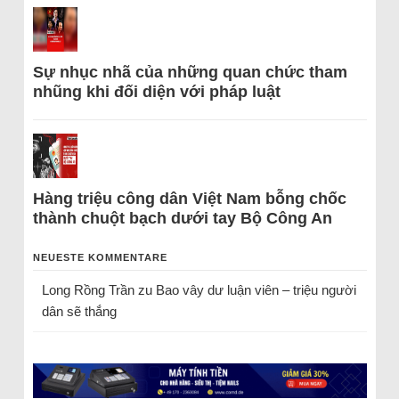
Sự nhục nhã của những quan chức tham
nhũng khi đối diện với pháp luật
Hàng triệu công dân Việt Nam bỗng chốc
thành chuột bạch dưới tay Bộ Công An
NEUESTE KOMMENTARE
Long Rồng Trần
zu
Bao vây dư luận viên – triệu người
dân sẽ thắng