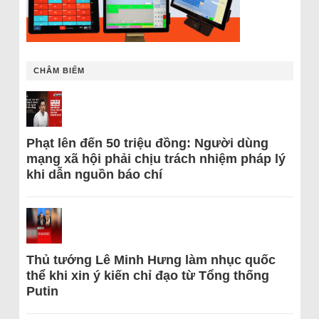
CHÂM BIẾM
Phạt lên đến 50 triệu đồng: Người dùng
mạng xã hội phải chịu trách nhiệm pháp lý
khi dẫn nguồn báo chí
Thủ tướng Lê Minh Hưng làm nhục quốc
thể khi xin ý kiến chỉ đạo từ Tổng thống
Putin