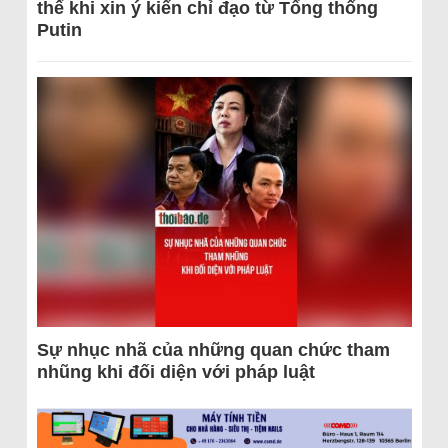
thể khi xin ý kiến chỉ đạo từ Tổng thống
Putin
Sự nhục nhã của những quan chức tham
nhũng khi đối diện với pháp luật