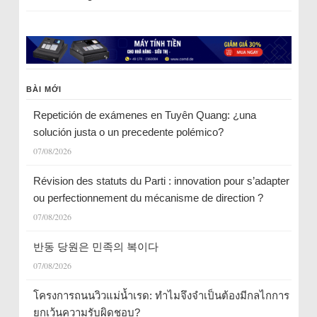
BÀI MỚI
Repetición de exámenes en Tuyên Quang: ¿una
solución justa o un precedente polémico?
07/08/2026
Révision des statuts du Parti : innovation pour s’adapter
ou perfectionnement du mécanisme de direction ?
07/08/2026
반동 당원은 민족의 복이다
07/08/2026
โครงการถนนวิวแม่น้ำเรด: ทำไมจึงจำเป็นต้องมีกลไกการ
ยกเว้นความรับผิดชอบ?