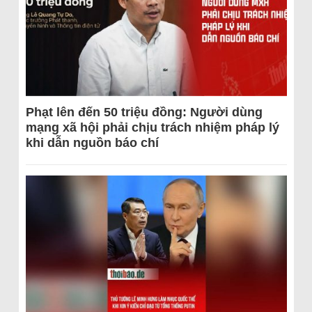
Phạt lên đến 50 triệu đồng: Người dùng
mạng xã hội phải chịu trách nhiệm pháp lý
khi dẫn nguồn báo chí