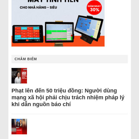
CHÂM BIẾM
Phạt lên đến 50 triệu đồng: Người dùng
mạng xã hội phải chịu trách nhiệm pháp lý
khi dẫn nguồn báo chí