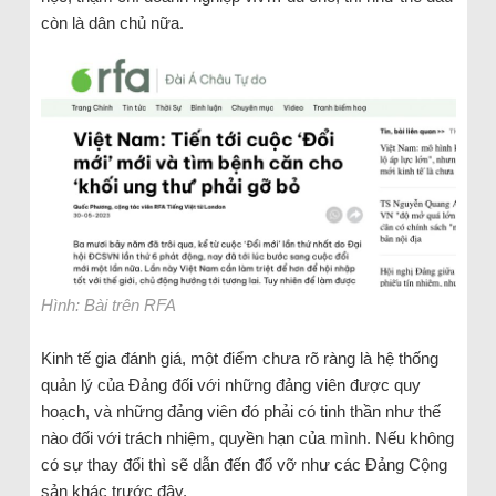
còn là dân chủ nữa.
Hình: Bài trên RFA
Kinh tế gia đánh giá, một điểm chưa rõ ràng là hệ thống
quản lý của Đảng đối với những đảng viên được quy
hoạch, và những đảng viên đó phải có tinh thần như thế
nào đối với trách nhiệm, quyền hạn của mình. Nếu không
có sự thay đổi thì sẽ dẫn đến đổ vỡ như các Đảng Cộng
sản khác trước đây.