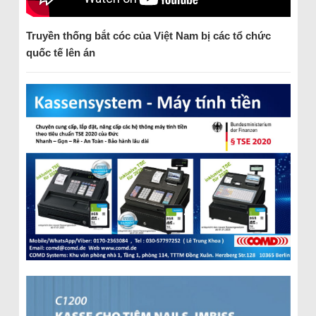
Truyền thống bắt cóc của Việt Nam bị các tổ chức
quốc tế lên án