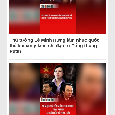
Thủ tướng Lê Minh Hưng làm nhục quốc
thể khi xin ý kiến chỉ đạo từ Tổng thống
Putin