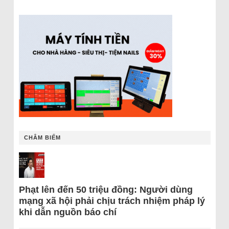
CHÂM BIẾM
Phạt lên đến 50 triệu đồng: Người dùng
mạng xã hội phải chịu trách nhiệm pháp lý
khi dẫn nguồn báo chí