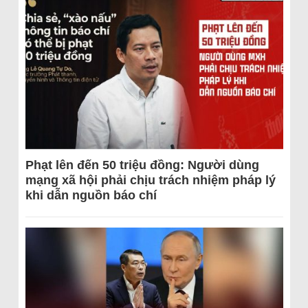
Phạt lên đến 50 triệu đồng: Người dùng
mạng xã hội phải chịu trách nhiệm pháp lý
khi dẫn nguồn báo chí