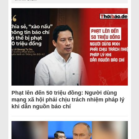
Phạt lên đến 50 triệu đồng: Người dùng
mạng xã hội phải chịu trách nhiệm pháp lý
khi dẫn nguồn báo chí