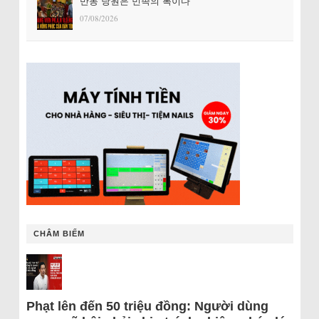
반동 당원은 민족의 복이다
07/08/2026
CHÂM BIẾM
Phạt lên đến 50 triệu đồng: Người dùng