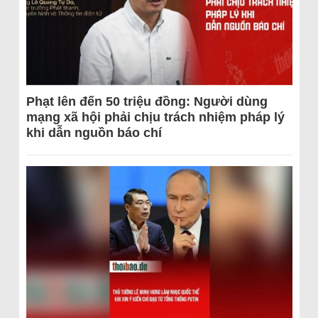
Phạt lên đến 50 triệu đồng: Người dùng
mạng xã hội phải chịu trách nhiệm pháp lý
khi dẫn nguồn báo chí