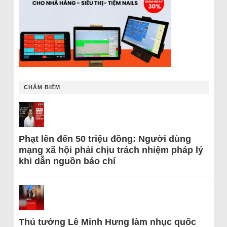
CHÂM BIẾM
Phạt lên đến 50 triệu đồng: Người dùng
mạng xã hội phải chịu trách nhiệm pháp lý
khi dẫn nguồn báo chí
Thủ tướng Lê Minh Hưng làm nhục quốc