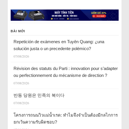
BÀI MỚI
Repetición de exámenes en Tuyên Quang: ¿una
solución justa o un precedente polémico?
07/08/2026
Révision des statuts du Parti : innovation pour s’adapter
ou perfectionnement du mécanisme de direction ?
07/08/2026
반동 당원은 민족의 복이다
07/08/2026
โครงการถนนวิวแม่น้ำเรด: ทำไมจึงจำเป็นต้องมีกลไกการ
ยกเว้นความรับผิดชอบ?